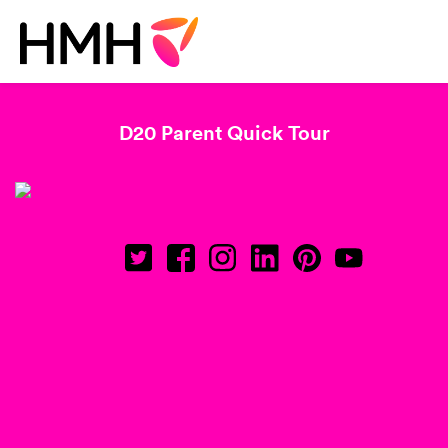
D20 Parent Quick Tour